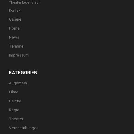
Theater Lebenslauf
Kontakt
Galerie
Home
News
Termine
Impressum
KATEGORIEN
Allgemein
Filme
Galerie
Regie
Theater
Veranstaltungen