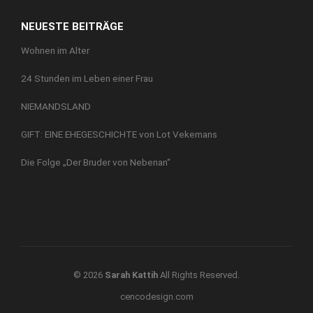
NEUESTE BEITRÄGE
Wohnen im Alter
24 Stunden im Leben einer Frau
NIEMANDSLAND
GIFT: EINE EHEGESCHICHTE von Lot Vekemans
Die Folge „Der Bruder von Nebenan“
© 2026
Sarah Kattih
All Rights Reserved.
cencodesign.com