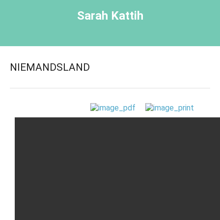
Sarah Kattih
NIEMANDSLAND