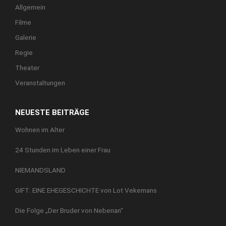
Allgemein
Filme
Galerie
Regie
Theater
Veranstaltungen
NEUESTE BEITRÄGE
Wohnen im Alter
24 Stunden im Leben einer Frau
NIEMANDSLAND
GIFT: EINE EHEGESCHICHTE von Lot Vekemans
Die Folge „Der Bruder von Nebenan“